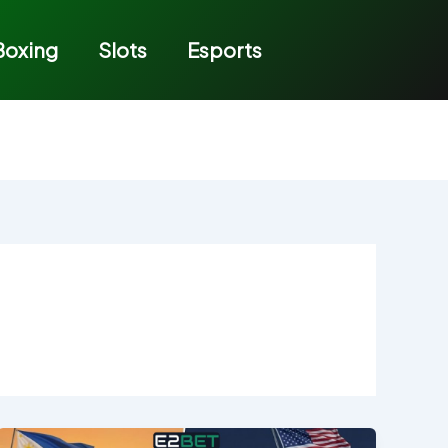
Boxing
Slots
Esports