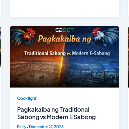
Cockfight
Pagkakaiba ng Traditional
Sabong vs Modern E Sabong
Emily
/
December 27, 2025