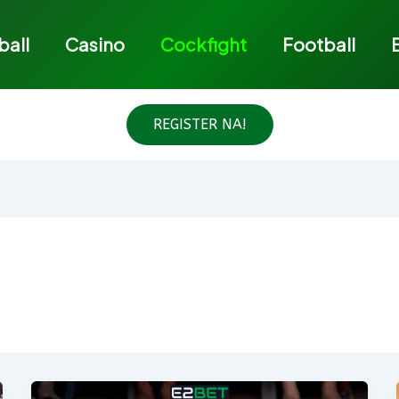
ball
Casino
Cockfight
Football
REGISTER NA!