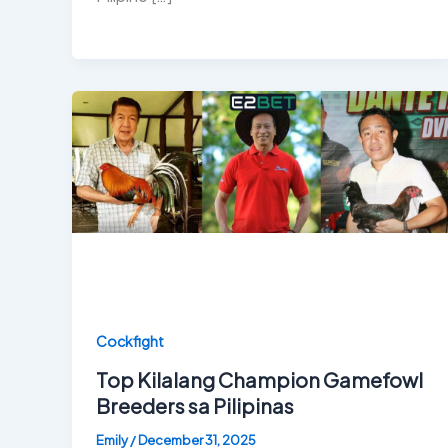
Cockfight
Top Kilalang Champion Gamefowl
Breeders sa Pilipinas
Emily
/
December 31, 2025