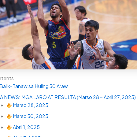
ntents
Balik-Tanaw sa Huling 30 Araw
A NEWS: MGA LARO AT RESULTA (Marso 28 – Abril 27, 2025)
Marso 28, 2025
Marso 30, 2025
Abril 1, 2025