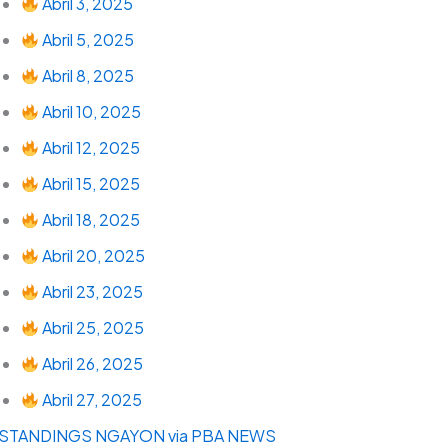
Abril 3, 2025
Abril 5, 2025
Abril 8, 2025
Abril 10, 2025
Abril 12, 2025
Abril 15, 2025
Abril 18, 2025
Abril 20, 2025
Abril 23, 2025
Abril 25, 2025
Abril 26, 2025
Abril 27, 2025
STANDINGS NGAYON via PBA NEWS