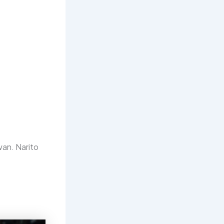
wan. Narito